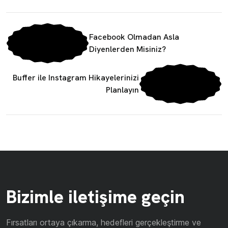
Facebook Olmadan Asla
Diyenlerden Misiniz?
Buffer ile Instagram Hikayelerinizi
Planlayın
Bizimle iletişime geçin
Fırsatları ortaya çıkarma, hedefleri gerçekleştirme ve