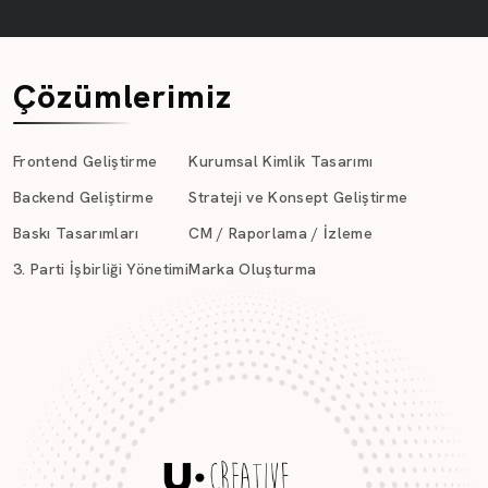
Çözümlerimiz
Frontend Geliştirme
Kurumsal Kimlik Tasarımı
Backend Geliştirme
Strateji ve Konsept Geliştirme
Baskı Tasarımları
CM / Raporlama / İzleme
3. Parti İşbirliği Yönetimi
Marka Oluşturma