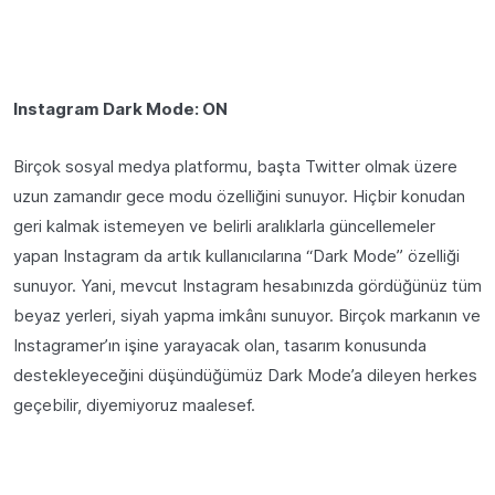
Instagram Dark Mode: ON
Birçok sosyal medya platformu, başta Twitter olmak üzere
uzun zamandır gece modu özelliğini sunuyor. Hiçbir konudan
geri kalmak istemeyen ve belirli aralıklarla güncellemeler
yapan Instagram da artık kullanıcılarına “Dark Mode” özelliği
sunuyor. Yani, mevcut Instagram hesabınızda gördüğünüz tüm
beyaz yerleri, siyah yapma imkânı sunuyor. Birçok markanın ve
Instagramer’ın işine yarayacak olan, tasarım konusunda
destekleyeceğini düşündüğümüz Dark Mode’a dileyen herkes
geçebilir, diyemiyoruz maalesef.