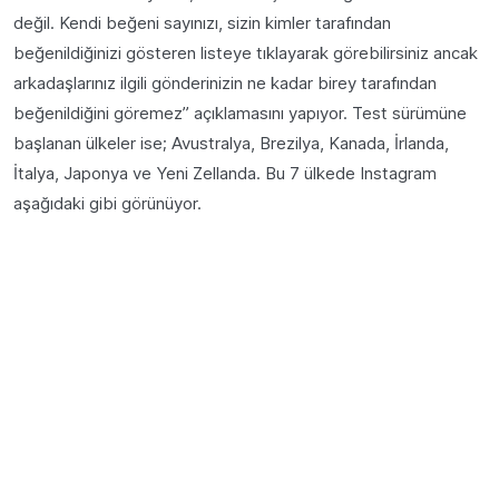
değil. Kendi beğeni sayınızı, sizin kimler tarafından
beğenildiğinizi gösteren listeye tıklayarak görebilirsiniz ancak
arkadaşlarınız ilgili gönderinizin ne kadar birey tarafından
beğenildiğini göremez” açıklamasını yapıyor. Test sürümüne
başlanan ülkeler ise; Avustralya, Brezilya, Kanada, İrlanda,
İtalya, Japonya ve Yeni Zellanda. Bu 7 ülkede Instagram
aşağıdaki gibi görünüyor.