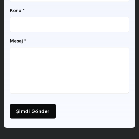
Konu
*
Mesaj
*
Şimdi Gönder