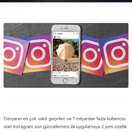
Dünyanın en çok vakit geçirilen ve 1 milyardan fazla kullanıcısı
olan Instagram son güncellemesi ile uygulamaya 2 yeni özellik