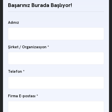
Başarınız Burada Başlıyor!
Adınız
Şirket / Organizasyon
*
Telefon
*
Firma E-postası
*