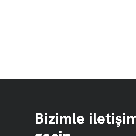
Bizimle iletişi