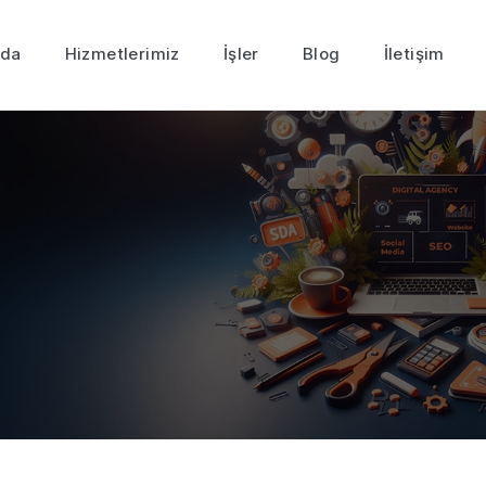
zda
Hizmetlerimiz
İşler
Blog
İletişim