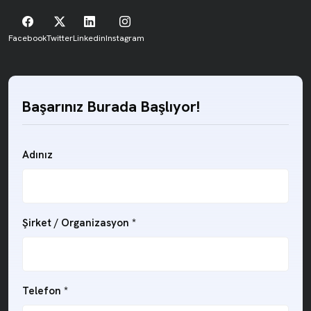
Facebook
Twitter
Linkedin
Instagram
Başarınız Burada Başlıyor!
Adınız
Şirket / Organizasyon
*
Telefon
*