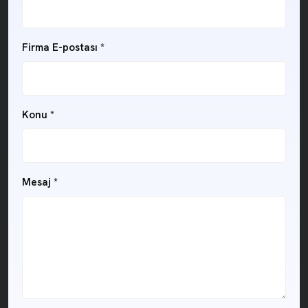
Firma E-postası
*
Konu
*
Mesaj
*