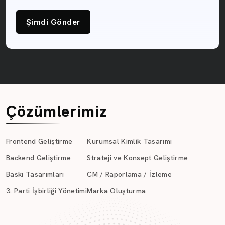
Şimdi Gönder
Çözümlerimiz
Frontend Geliştirme
Kurumsal Kimlik Tasarımı
Backend Geliştirme
Strateji ve Konsept Geliştirme
Baskı Tasarımları
CM / Raporlama / İzleme
3. Parti İşbirliği Yönetimi
Marka Oluşturma