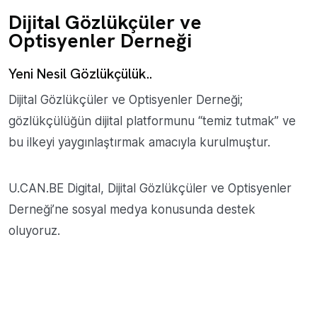
Dijital Gözlükçüler ve
Optisyenler Derneği
Yeni Nesil Gözlükçülük..
Dijital Gözlükçüler ve Optisyenler Derneği;
gözlükçülüğün dijital platformunu “temiz tutmak” ve
bu ilkeyi yaygınlaştırmak amacıyla kurulmuştur.
U.CAN.BE Digital, Dijital Gözlükçüler ve Optisyenler
Derneği’ne sosyal medya konusunda destek
oluyoruz.