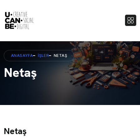
ANASAYFA
İŞLER
NETAŞ
Netaş
Netaş