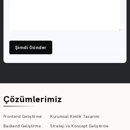
Şimdi Gönder
Çözümlerimiz
Frontend Geliştirme
Kurumsal Kimlik Tasarımı
Backend Geliştirme
Strateji ve Konsept Geliştirme