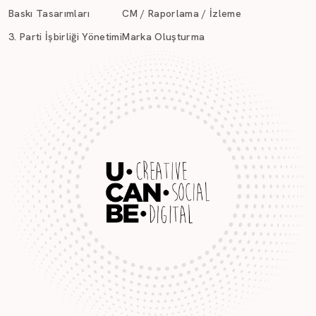
Baskı Tasarımları
CM / Raporlama / İzleme
3. Parti İşbirliği Yönetimi
Marka Oluşturma