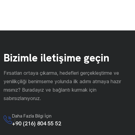
Bizimle iletişime geçin
Fırsatları ortaya çıkarma, hedefleri gerçekleştirme ve
yenilikçiliği benimseme yolunda ilk adımı atmaya hazır
mısınız? Buradayız ve bağlantı kurmak için
sabırsızlanıyoruz.
Daha Fazla Bilgi İçin
+90 (216) 804 55 52