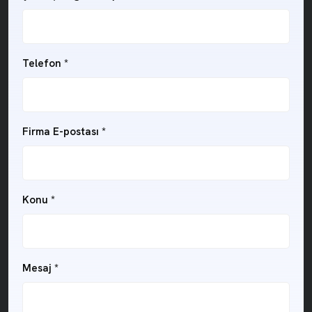
Telefon
*
Firma E-postası
*
Konu
*
Mesaj
*