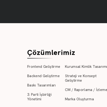
Çözümlerimiz
Frontend Geliştirme
Kurumsal Kimlik Tasarım
Backend Geliştirme
Strateji ve Konsept
Geliştirme
Baskı Tasarımları
CM / Raporlama / İzlem
3. Parti İşbirliği
Yönetimi
Marka Oluşturma