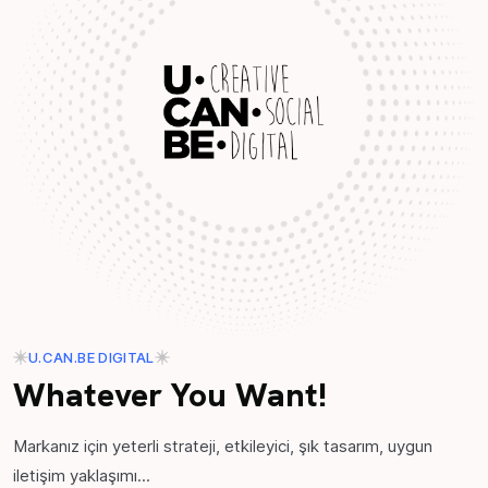
U.CAN.BE DIGITAL
Whatever You Want!
Markanız için yeterli strateji, etkileyici, şık tasarım, uygun
iletişim yaklaşımı...