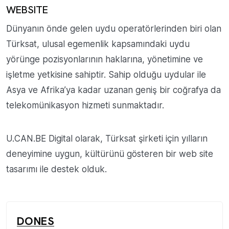
WEBSITE
Dünyanın önde gelen uydu operatörlerinden biri olan
Türksat, ulusal egemenlik kapsamındaki uydu
yörünge pozisyonlarının haklarına, yönetimine ve
işletme yetkisine sahiptir. Sahip olduğu uydular ile
Asya ve Afrika’ya kadar uzanan geniş bir coğrafya da
telekomünikasyon hizmeti sunmaktadır.
U.CAN.BE Digital olarak, Türksat şirketi için yılların
deneyimine uygun, kültürünü gösteren bir web site
tasarımı ile destek olduk.
DONES