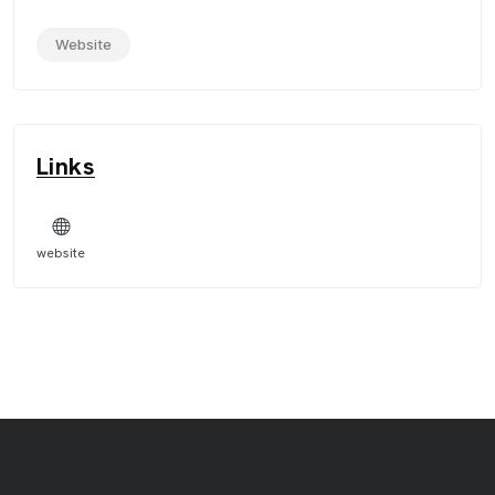
Website
Links
website