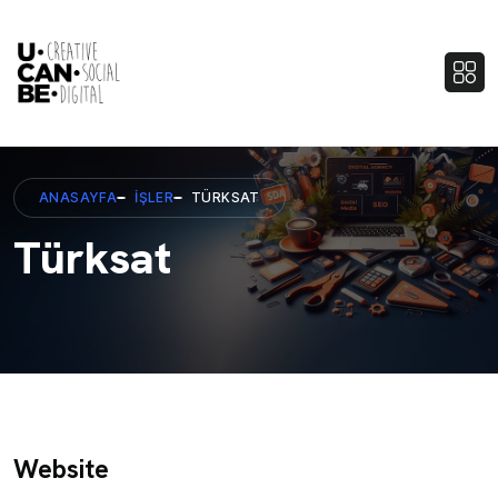
ANASAYFA
İŞLER
TÜRKSAT
Türksat
Website