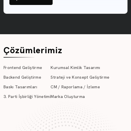
Çözümlerimiz
Frontend Geliştirme
Kurumsal Kimlik Tasarımı
Backend Geliştirme
Strateji ve Konsept Geliştirme
Baskı Tasarımları
CM / Raporlama / İzleme
3. Parti İşbirliği Yönetimi
Marka Oluşturma